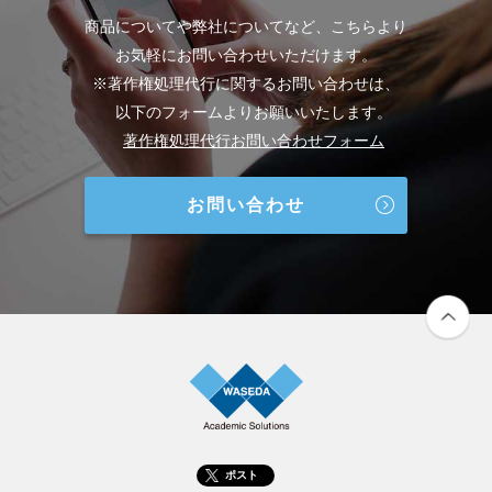
商品についてや弊社についてなど、こちらより
お気軽にお問い合わせいただけます。
※著作権処理代行に関するお問い合わせは、
以下のフォームよりお願いいたします。
著作権処理代行お問い合わせフォーム
お問い合わせ
ポスト